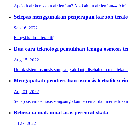
Apakah air keras dan air lembut? Apakah itu air lembut--- Air
Selepas menggunakan penjerapan karbon terakt
Sep 16, 2022
Fungsi karbon teraktif
Dua cara teknologi pemulihan tenaga osmosis te
Aug 15, 2022
Untuk sistem osmosis songsang air laut, disebabkan oleh tekan
Mengapakah pembersihan osmosis terbalik serin
Aug 01, 2022
Setiap sistem osmosis songsang akan tercemar dan memerlukan
Beberapa maklumat asas perencat skala
Jul 27, 2022