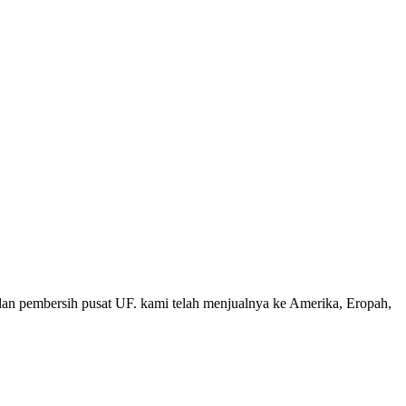
dan pembersih pusat UF. kami telah menjualnya ke Amerika, Eropah,