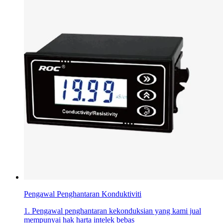
Pengawal Penghantaran Konduktiviti
1. Pengawal penghantaran kekonduksian yang kami jual
mempunyai hak harta intelek bebas