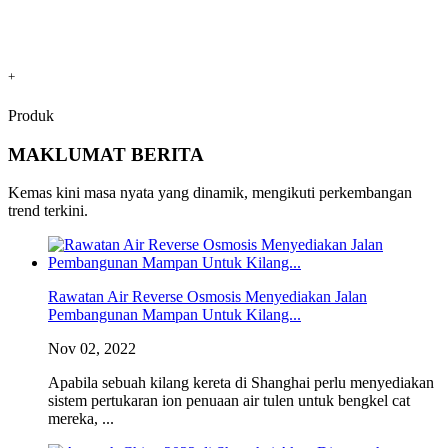
+
Produk
MAKLUMAT BERITA
Kemas kini masa nyata yang dinamik, mengikuti perkembangan
trend terkini.
Rawatan Air Reverse Osmosis Menyediakan Jalan
Pembangunan Mampan Untuk Kilang...
Nov 02, 2022
Apabila sebuah kilang kereta di Shanghai perlu menyediakan
sistem pertukaran ion penuaan air tulen untuk bengkel cat
mereka, ...