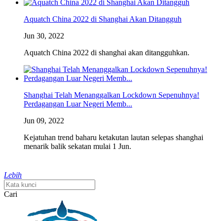
Aquatch China 2022 di Shanghai Akan Ditangguh
Jun 30, 2022
Aquatch China 2022 di shanghai akan ditangguhkan.
Shanghai Telah Menanggalkan Lockdown Sepenuhnya!
Perdagangan Luar Negeri Memb...
Jun 09, 2022
Kejatuhan trend baharu ketakutan lautan selepas shanghai
menarik balik sekatan mulai 1 Jun.
Lebih
Cari