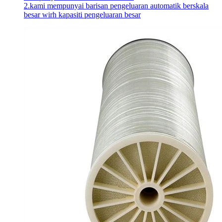
2.kami mempunyai barisan pengeluaran automatik berskala
besar wirh kapasiti pengeluaran besar