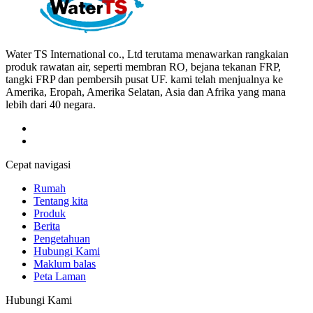
Water TS International co., Ltd terutama menawarkan rangkaian
produk rawatan air, seperti membran RO, bejana tekanan FRP,
tangki FRP dan pembersih pusat UF. kami telah menjualnya ke
Amerika, Eropah, Amerika Selatan, Asia dan Afrika yang mana
lebih dari 40 negara.
Cepat navigasi
Rumah
Tentang kita
Produk
Berita
Pengetahuan
Hubungi Kami
Maklum balas
Peta Laman
Hubungi Kami