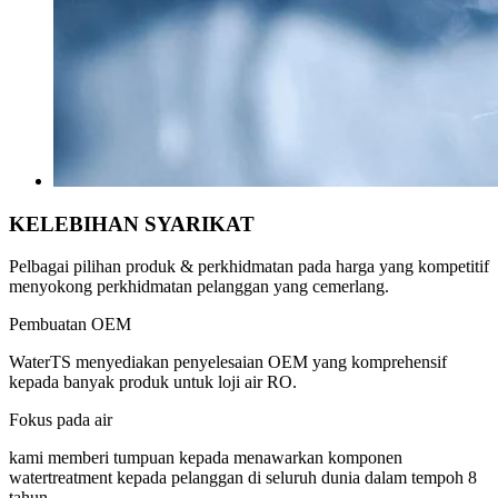
KELEBIHAN SYARIKAT
Pelbagai pilihan produk & perkhidmatan pada harga yang kompetitif
menyokong perkhidmatan pelanggan yang cemerlang.
Pembuatan OEM
WaterTS menyediakan penyelesaian OEM yang komprehensif
kepada banyak produk untuk loji air RO.
Fokus pada air
kami memberi tumpuan kepada menawarkan komponen
watertreatment kepada pelanggan di seluruh dunia dalam tempoh 8
tahun.