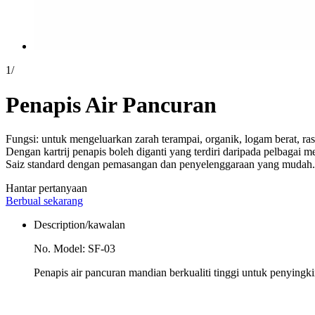
1
/
Penapis Air Pancuran
Fungsi: untuk mengeluarkan zarah terampai, organik, logam berat, ras
Dengan kartrij penapis boleh diganti yang terdiri daripada pelbagai m
Saiz standard dengan pemasangan dan penyelenggaraan yang mudah.
Hantar pertanyaan
Berbual sekarang
Description/kawalan
No. Model: SF-03
Penapis air pancuran mandian berkualiti tinggi untuk penyingkir