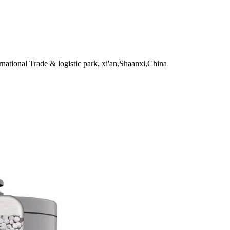
national Trade & logistic park, xi'an,Shaanxi,China