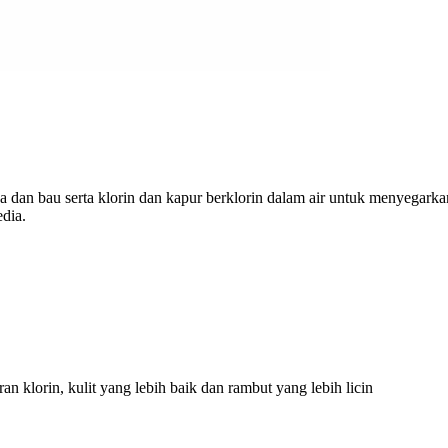
a dan bau serta klorin dan kapur berklorin dalam air untuk menyegarka
edia.
an klorin, kulit yang lebih baik dan rambut yang lebih licin